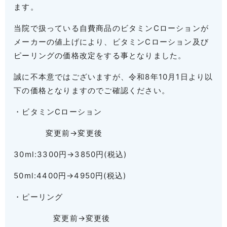
ます。
当院で扱っている自費商品のビタミンCローションが
メーカーの値上げにより、ビタミンCローション及び
ピーリングの価格改定をする事となりました。
誠に不本意ではございますが、令和8年10月1日より以
下の価格となりますのでご確認ください。
・ビタミンCローション
変更前→変更後
30ml:3300円→3850円(税込)
50ml:4400円→4950円(税込)
・ピーリング
変更前→変更後