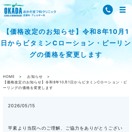
【価格改定のお知らせ】令和8年10月1
日からビタミンCローション・ピーリン
グの価格を変更します
HOME
お知らせ
【価格改定のお知らせ】令和8年10月1日からビタミンCローション・ピ
ーリングの価格を変更します
2026/05/15
平素より当院へのご理解、ご協力をありがとうござい