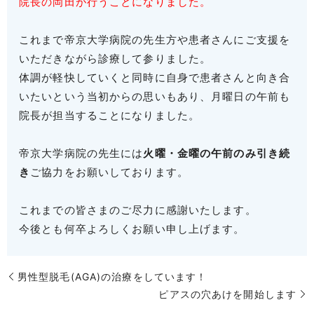
院長の岡田が行うことになりました。
これまで帝京大学病院の先生方や患者さんにご支援を
いただきながら診療して参りました。
体調が軽快していくと同時に自身で患者さんと向き合
いたいという当初からの思いもあり、月曜日の午前も
院長が担当することになりました。
帝京大学病院の先生には
火曜・金曜の午前のみ引き続
き
ご協力をお願いしております。
これまでの皆さまのご尽力に感謝いたします。
今後とも何卒よろしくお願い申し上げます。
男性型脱毛(AGA)の治療をしています！
ピアスの穴あけを開始します