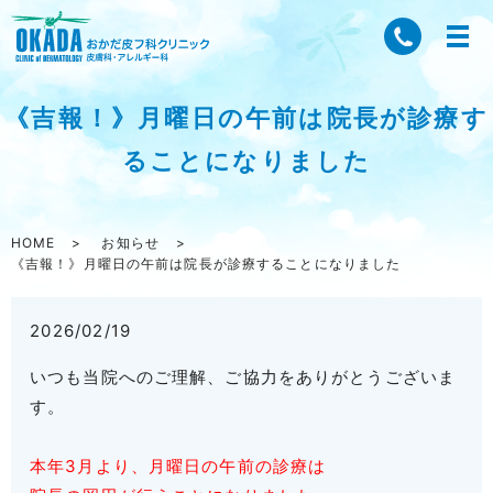
《吉報！》月曜日の午前は院長が診療す
ることになりました
HOME
お知らせ
《吉報！》月曜日の午前は院長が診療することになりました
2026/02/19
いつも当院へのご理解、ご協力をありがとうございま
す。
本年3月より、月曜日の午前の診療は