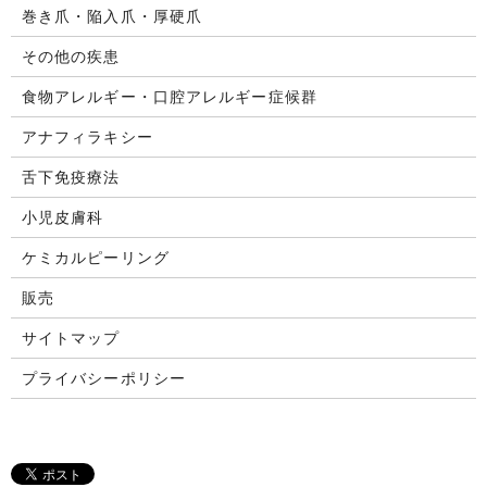
巻き爪・陥入爪・厚硬爪
その他の疾患
食物アレルギー・口腔アレルギー症候群
アナフィラキシー
舌下免疫療法
小児皮膚科
ケミカルピーリング
販売
サイトマップ
プライバシーポリシー